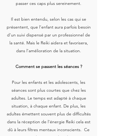
passer ces caps plus sereinement.
Il est bien entendu, selon les cas qui se
présentent, que l’enfant aura parfois besoin
d’un suivi dispensé par un professionnel de
la santé. Mais le Reiki aidera et favorisera,
dans l’amélioration de la situation.
Comment se passent les séances ?
Pour les enfants et les adolescents, les
séances sont plus courtes que chez les
adultes. Le temps est adapté à chaque
situation, à chaque enfant. De plus, les
adultes émettent souvent plus de difficultés
dans la réception de l’énergie Reiki cela est
dû à leurs filtres mentaux inconscients. Ce