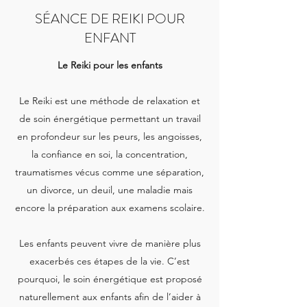
SÉANCE DE REIKI POUR
ENFANT
Le Reiki pour les enfants
Le Reiki est une méthode de relaxation et
de soin énergétique permettant un travail
en profondeur sur les peurs, les angoisses,
la confiance en soi, la concentration,
traumatismes vécus comme une séparation,
un divorce, un deuil, une maladie mais
encore la préparation aux examens scolaire.
Les enfants peuvent vivre de manière plus
exacerbés ces étapes de la vie. C’est
pourquoi, le soin énergétique est proposé
naturellement aux enfants afin de l’aider à