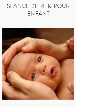
SEANCE DE REIKI POUR
ENFANT